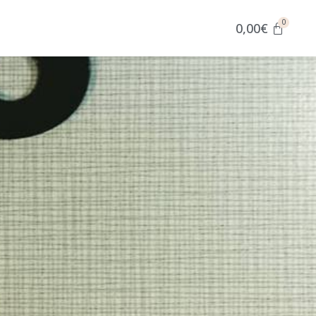
0,00
€