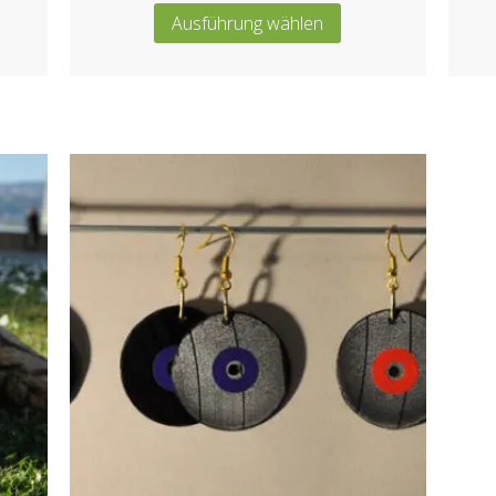
Ausführung wählen