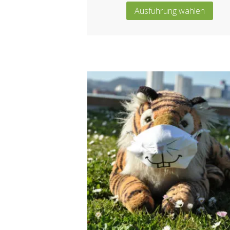
Ausführung wählen